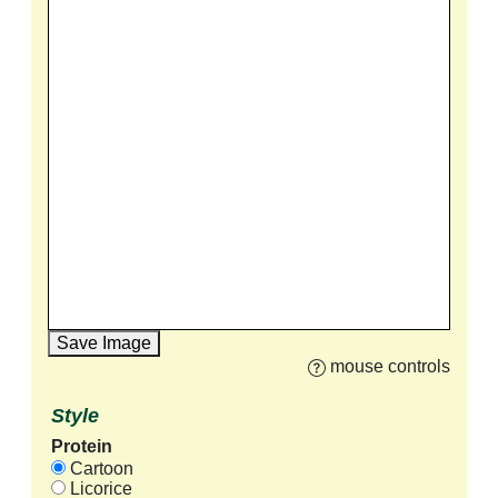
Save Image
mouse controls
Style
Protein
Cartoon
Licorice